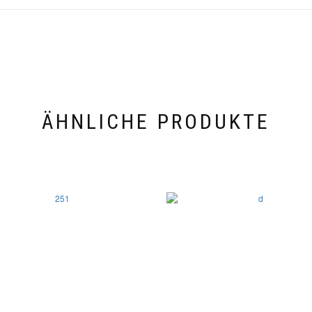
ÄHNLICHE PRODUKTE